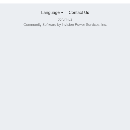
Language
Contact Us
tforum.uz
Community Software by Invision Power Services, Inc.