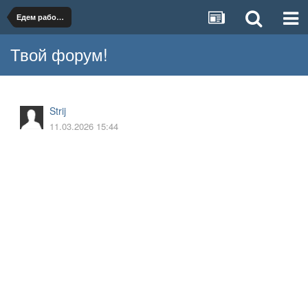
Едем работать/на пенсию в Беларусь
Твой форум!
Strij
11.03.2026 15:44