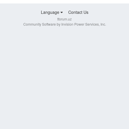
Language
Contact Us
tforum.uz
Community Software by Invision Power Services, Inc.