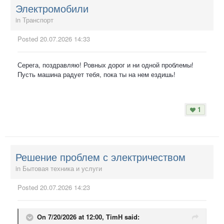
Электромобили
in
Транспорт
Posted
20.07.2026 14:33
Серега, поздравляю! Ровных дорог и ни одной проблемы!
Пусть машина радует тебя, пока ты на нем ездишь!
1
Решение проблем с электричеством
in
Бытовая техника и услуги
Posted
20.07.2026 14:23
On 7/20/2026 at 12:00,
TimH
said: