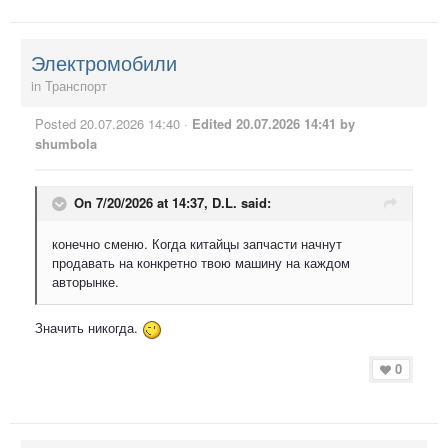
Электромобили
in
Транспорт
Posted
20.07.2026 14:40
·
Edited
20.07.2026 14:41
by
shumbola
On 7/20/2026 at 14:37,
D.L.
said:
конечно сменю. Когда китайцы запчасти начнут
продавать на конкретно твою машину на каждом
авторынке.
Значить никогда.
0