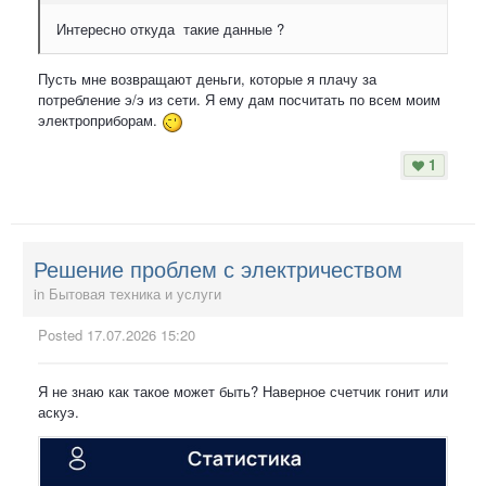
Интересно откуда такие данные ?
Пусть мне возвращают деньги, которые я плачу за
потребление э/э из сети. Я ему дам посчитать по всем моим
электроприборам.
1
Решение проблем с электричеством
in
Бытовая техника и услуги
Posted
17.07.2026 15:20
Я не знаю как такое может быть? Наверное счетчик гонит или
аскуэ.