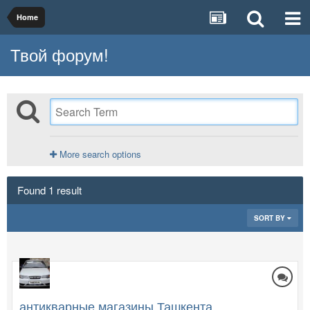
Home
Твой форум!
More search options
Found 1 result
SORT BY
антикварные магазины Ташкента