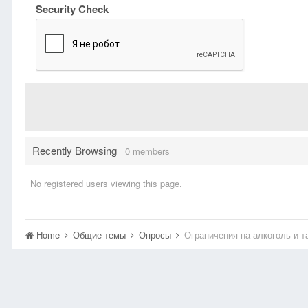
Security Check
Recently Browsing
0 members
No registered users viewing this page.
Home
Общие темы
Опросы
Ограничения на алкоголь и т