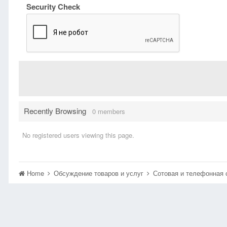
Security Check
Recently Browsing
0 members
No registered users viewing this page.
Home
Обсуждение товаров и услуг
Сотовая и телефонная