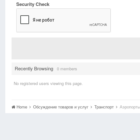
Security Check
Recently Browsing
0 members
No registered users viewing this page.
Home
Обсуждение товаров и услуг
Транспорт
Аэропорты