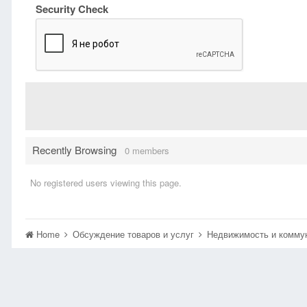
Security Check
Recently Browsing
0 members
No registered users viewing this page.
Home
Обсуждение товаров и услуг
Недвижимость и комму