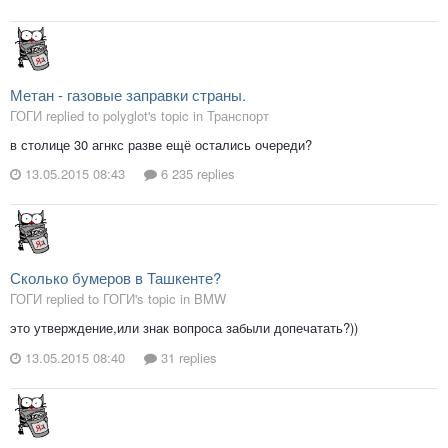
Метан - газовые заправки страны.
ГОГИ replied to polyglot's topic in
Транспорт
в столице 30 агнкс разве ещё остались очереди?
13.05.2015 08:43
6 235 replies
Сколько бумеров в Ташкенте?
ГОГИ replied to ГОГИ's topic in
BMW
это утверждение,или знак вопроса забыли допечатать?))
13.05.2015 08:40
31 replies