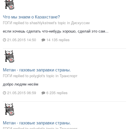
Что мы знаем о Казахстане?
ГОГИ replied to shashlykstreet's topic in
Дискуссии
если хочешь сделать что-нибудь хорошо, сделай это сам...
21.05.2015 14:50
14 135 replies
Метан - газовые заправки страны.
ГОГИ replied to polyglot's topic in
Транспорт
добро людям несём
21.05.2015 06:59
6 235 replies
Метан - газовые заправки страны.
ГОГИ replied to polyglot's topic in
Транспорт