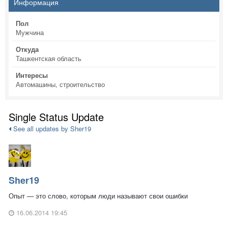
Информация
Пол
Мужчина
Откуда
Ташкентская область
Интересы
Автомашины, строительство
Single Status Update
See all updates by Sher19
Sher19
Опыт — это слово, которым люди называют свои ошибки
16.06.2014 19:45