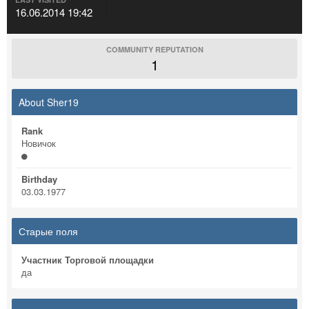
16.06.2014 19:42
COMMUNITY REPUTATION
1
About Sher19
Rank
Новичок
Birthday
03.03.1977
Старые поля
Участник Торговой площадки
да