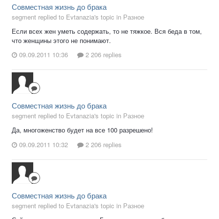
Совместная жизнь до брака
segment replied to Evtanazia's topic in
Разное
Если всех жен уметь содержать, то не тяжкое. Вся беда в том,
что женщины этого не понимают.
09.09.2011 10:36
2 206 replies
Совместная жизнь до брака
segment replied to Evtanazia's topic in
Разное
Да, многоженство будет на все 100 разрешено!
09.09.2011 10:32
2 206 replies
Совместная жизнь до брака
segment replied to Evtanazia's topic in
Разное