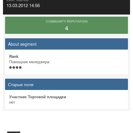
13.03.2012 14:56
COMMUNITY REPUTATION
4
About segment
Rank
Помощник менеджера
Старые поля
Участник Торговой площадки
нет