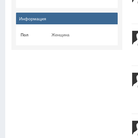
Информация
Пол
Женщина