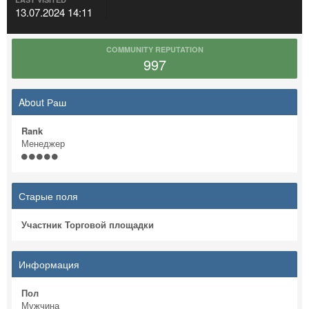
13.07.2024 14:11
COMMUNITY REPUTATION
997
About Раш
Rank
Менеджер
Старые поля
Участник Торговой площадки
Информация
Пол
Мужчина