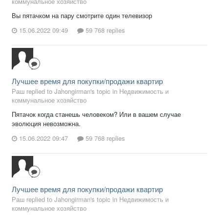
коммунальное хозяйство
Вы пятачком на пару смотрите один телевизор
15.06.2022 09:49
59 768 replies
Лучшее время для покупки/продажи квартир
Раш replied to Jahongirman's topic in
Недвижимость и
коммунальное хозяйство
Пятачок когда станешь человеком? Или в вашем случае
эволюция невозможна.
15.06.2022 09:47
59 768 replies
Лучшее время для покупки/продажи квартир
Раш replied to Jahongirman's topic in
Недвижимость и
коммунальное хозяйство