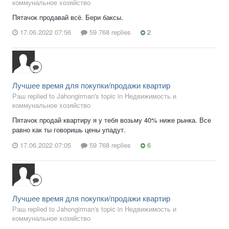
коммунальное хозяйство
Пятачок продавай всё. Бери баксы.
17.06.2022 07:56
59 768 replies
2
Лучшее время для покупки/продажи квартир
Раш replied to Jahongirman's topic in
Недвижимость и
коммунальное хозяйство
Пятачок продай квартиру я у тебя возьму 40% ниже рынка. Все
равно как ты говоришь цены упадут.
17.06.2022 07:05
59 768 replies
6
Лучшее время для покупки/продажи квартир
Раш replied to Jahongirman's topic in
Недвижимость и
коммунальное хозяйство