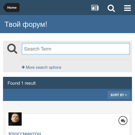
Home
Твой форум!
More search options
Found 1 result
SORT BY
Кроссминтон