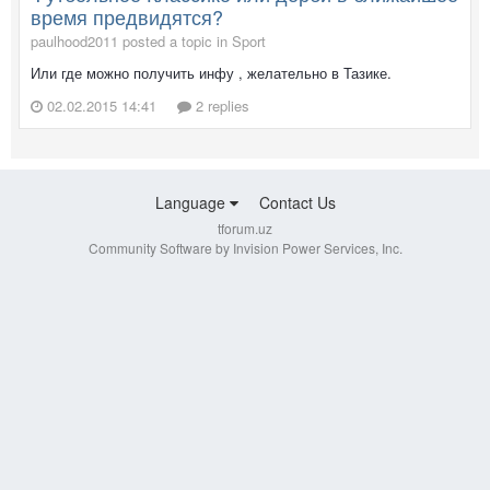
время предвидятся?
paulhood2011 posted a topic in
Sport
Или где можно получить инфу , желательно в Тазике.
02.02.2015 14:41
2 replies
Language
Contact Us
tforum.uz
Community Software by Invision Power Services, Inc.