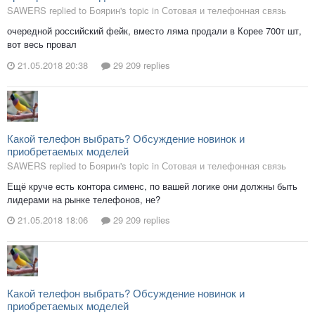
SAWERS replied to Боярин's topic in
Сотовая и телефонная связь
очередной российский фейк, вместо ляма продали в Корее 700т шт,
вот весь провал
21.05.2018 20:38
29 209 replies
Какой телефон выбрать? Обсуждение новинок и
приобретаемых моделей
SAWERS replied to Боярин's topic in
Сотовая и телефонная связь
Ещё круче есть контора сименс, по вашей логике они должны быть
лидерами на рынке телефонов, не?
21.05.2018 18:06
29 209 replies
Какой телефон выбрать? Обсуждение новинок и
приобретаемых моделей