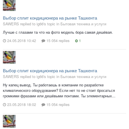
Выбор сплит кондиционера на рынке Ташкента
SAWERS replied to ig66's topic in
Бытовая техника и услуги
Лучше с глазами та что на фото модель бора самая дешёвая.
24.05.2018 10:42
15 054 replies
1
Выбор сплит кондиционера на рынке Ташкента
SAWERS replied to ig66's topic in
Бытовая техника и услуги
Ну капец вывод. Ты работаешь в компании по разработке
климатического оборудования? Если нет то не стоит бросаться
громкими фразами или дешёвыми понтами. Ты элементарных...
23.05.2018 18:02
15 054 replies