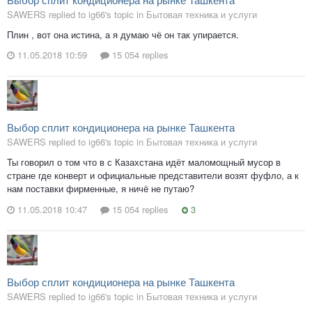
SAWERS replied to ig66's topic in
Бытовая техника и услуги
Плин , вот она истина, а я думаю чё он так упирается.
11.05.2018 10:59
15 054 replies
Выбор сплит кондиционера на рынке Ташкента
SAWERS replied to ig66's topic in
Бытовая техника и услуги
Ты говорил о том что в с Казахстана идёт маломощный мусор в
стране где конверт и официальные представители возят фуфло, а к
нам поставки фирменные, я ничё не путаю?
11.05.2018 10:47
15 054 replies
3
Выбор сплит кондиционера на рынке Ташкента
SAWERS replied to ig66's topic in
Бытовая техника и услуги