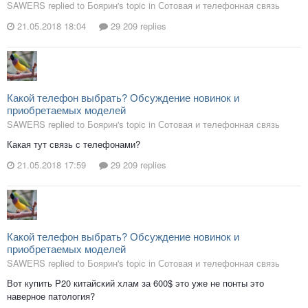
SAWERS replied to Боярин's topic in
Сотовая и телефонная связь
21.05.2018 18:04
29 209 replies
Какой телефон выбрать? Обсуждение новинок и
приобретаемых моделей
SAWERS replied to Боярин's topic in
Сотовая и телефонная связь
Какая тут связь с телефонами?
21.05.2018 17:59
29 209 replies
Какой телефон выбрать? Обсуждение новинок и
приобретаемых моделей
SAWERS replied to Боярин's topic in
Сотовая и телефонная связь
Вот купить P20 китайский хлам за 600$ это уже не понты это
наверное патология?