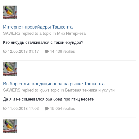
Интернет-провайдеры Ташкента
SAWERS replied to a topic in
Мир Интернета
Кто нибудь сталкивался с такой ерундой?
12.05.2018 01:17
14 436 replies
Выбор сплит кондиционера на рынке Ташкента
SAWERS replied to ig66's topic in
Бытовая техника и услуги
Да я и не сомневался оба бред про птиц несёте
11.05.2018 17:03
15 054 replies