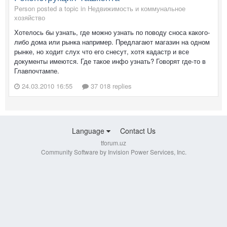
Person posted a topic in
Недвижимость и коммунальное
хозяйство
Хотелось бы узнать, где можно узнать по поводу сноса какого-
либо дома или рынка например. Предлагают магазин на одном
рынке, но ходит слух что его снесут, хотя кадастр и все
документы имеются. Где такое инфо узнать? Говорят где-то в
Главпочтампе.
24.03.2010 16:55
37 018 replies
Language
Contact Us
tforum.uz
Community Software by Invision Power Services, Inc.