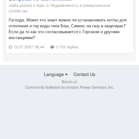
nadia posted a topic in
Недвижимость и коммунальное
хозяйство
Господа, Может кто знает можно ли устанавливать котлы для
отопления и гор воды типа Бош, Сименс на газу в квартирах?
Если да то как это согласовывается с Горгазом и другими
инстанциями?
12.07.2007 08:44
3 723 replies
Language
Contact Us
tforum.uz
Community Software by Invision Power Services, Inc.