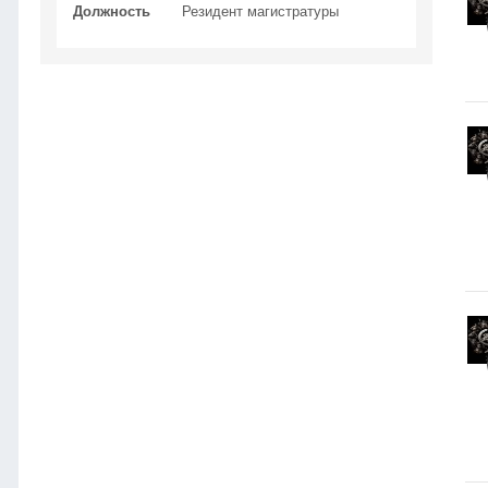
Должность
Резидент магистратуры