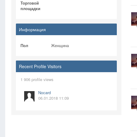
Торговой
площадки
Информация
Пол
Женщина
Recent Profile Visitors
1 906 profile views
Nocard
06.01.2018 11:09