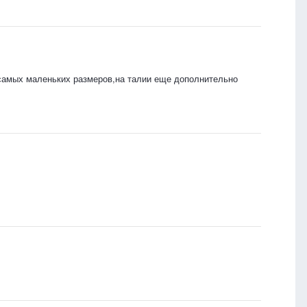
самых маленьких размеров,на талии еще дополнительно