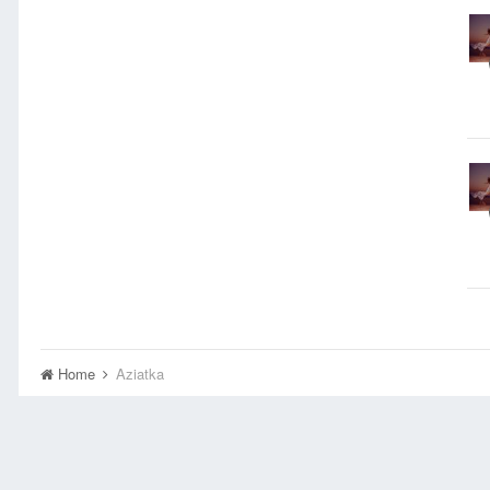
Home
Aziatka