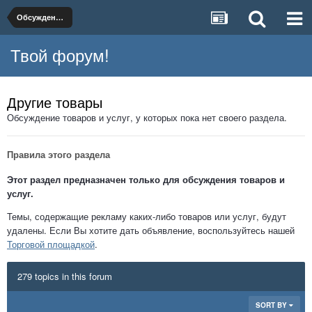
Обсуждение товаров и услуг
Твой форум!
Другие товары
Обсуждение товаров и услуг, у которых пока нет своего раздела.
Правила этого раздела
Этот раздел предназначен только для обсуждения товаров и
услуг.
Темы, содержащие рекламу каких-либо товаров или услуг, будут
удалены. Если Вы хотите дать объявление, воспользуйтесь нашей
Торговой площадкой
.
279 topics in this forum
SORT BY