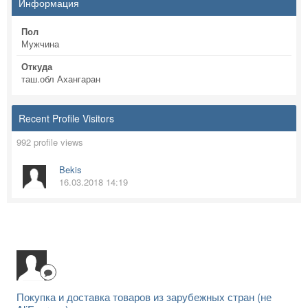
Информация
Пол
Мужчина
Откуда
таш.обл Ахангаран
Recent Profile Visitors
992 profile views
Bekis
16.03.2018 14:19
Покупка и доставка товаров из зарубежных стран (не