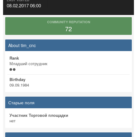
08.02.2017 06:00
COMMUNITY REPUTATION
72
About tim_cnc
Rank
Младший сотрудник
Birthday
09.09.1984
Старые поля
Участник Торговой площадки
нет