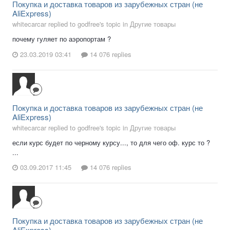
Покупка и доставка товаров из зарубежных стран (не
AliExpress)
whitecarcar replied to godfree's topic in
Другие товары
почему гуляет по аэропортам ?
23.03.2019 03:41
14 076 replies
Покупка и доставка товаров из зарубежных стран (не
AliExpress)
whitecarcar replied to godfree's topic in
Другие товары
если курс будет по черному курсу..., то для чего оф. курс то ?
...
03.09.2017 11:45
14 076 replies
Покупка и доставка товаров из зарубежных стран (не
AliExpress)