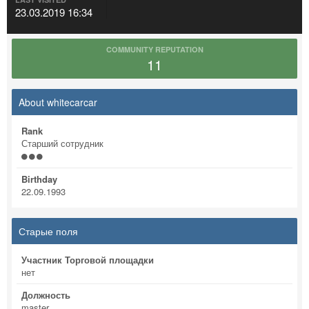
23.03.2019 16:34
COMMUNITY REPUTATION
11
About whitecarcar
Rank
Старший сотрудник
Birthday
22.09.1993
Старые поля
Участник Торговой площадки
нет
Должность
master