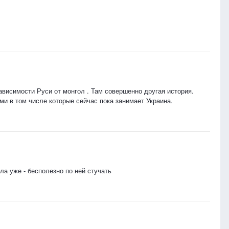
зависимости Руси от монгол . Там совершенно другая история.
ми в том числе которые сейчас пока занимает Украина.
ла уже - бесполезно по ней стучать