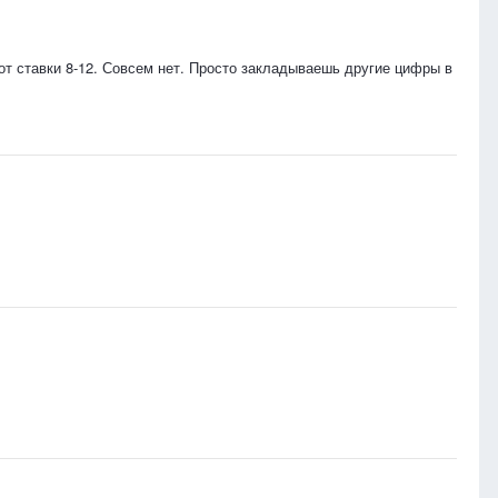
 от ставки 8-12. Совсем нет. Просто закладываешь другие цифры в