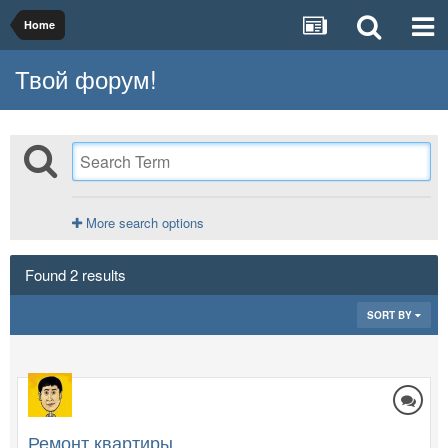
Home
Твой форум!
More search options
Found 2 results
SORT BY
Ремонт квартиры