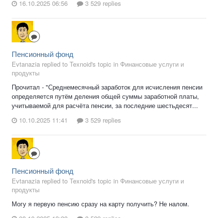
16.10.2025 06:56
3 529 replies
Пенсионный фонд
Evtanazia replied to Texnoid's topic in
Финансовые услуги и
продукты
Прочитал - "Среднемесячный заработок для исчисления пенсии
определяется путём деления общей суммы заработной платы,
учитываемой для расчёта пенсии, за последние шестьдесят...
10.10.2025 11:41
3 529 replies
Пенсионный фонд
Evtanazia replied to Texnoid's topic in
Финансовые услуги и
продукты
Могу я первую пенсию сразу на карту получить? Не налом.