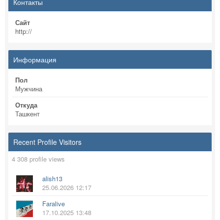
Контакты
Сайт
http://
Информация
Пол
Мужчина
Откуда
Ташкент
Recent Profile Visitors
4 308 profile views
alish13
25.06.2026 12:17
Faralive
17.10.2025 13:48