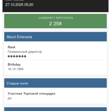
27.10.2025 05:20
COMMUNITY REPUTATION
2 258
About Evtanazia
Rank
Генеральный директор
Birthday
16.10.1965
Старые поля
Участник Торговой площадки
да