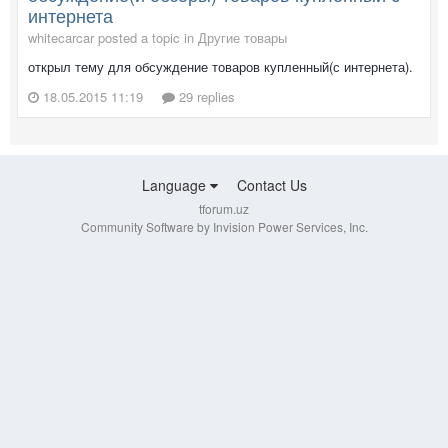
интернета
whitecarcar posted a topic in
Другие товары
открыл тему для обсуждение товаров купленный(с интернета).
18.05.2015 11:19
29 replies
Language
Contact Us
tforum.uz
Community Software by Invision Power Services, Inc.