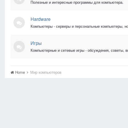
Полезные и интересные программы для компьютера.
Hardware
Компьютеры - серверы и персональные компьютеры, но
Игры
Компьютерные и сетевые игры - обсуждения, советы, 
Home
Мир компьютеров