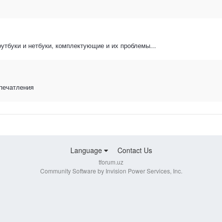
утбуки и нетбуки, комплектующие и их проблемы...
впечатления
Language
Contact Us
tforum.uz
Community Software by Invision Power Services, Inc.