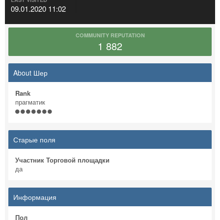
09.01.2020 11:02
COMMUNITY REPUTATION
1 882
About Шер
Rank
прагматик
Старые поля
Участник Торговой площадки
да
Информация
Пол