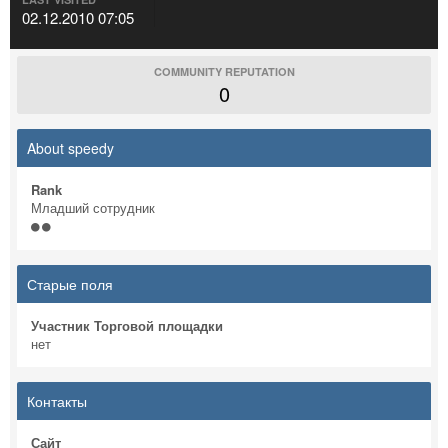
02.12.2010 07:05
COMMUNITY REPUTATION
0
About speedy
Rank
Младший сотрудник
Старые поля
Участник Торговой площадки
нет
Контакты
Сайт