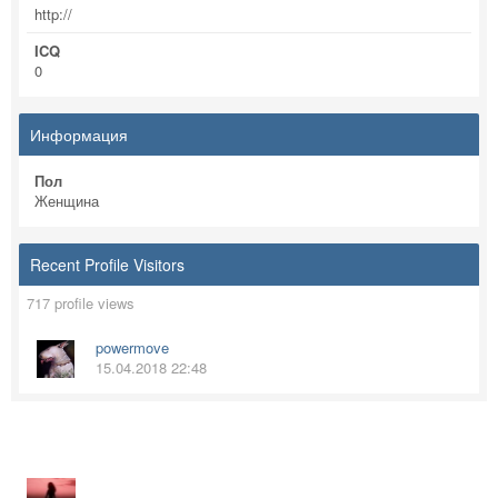
http://
ICQ
0
Информация
Пол
Женщина
Recent Profile Visitors
717 profile views
powermove
15.04.2018 22:48