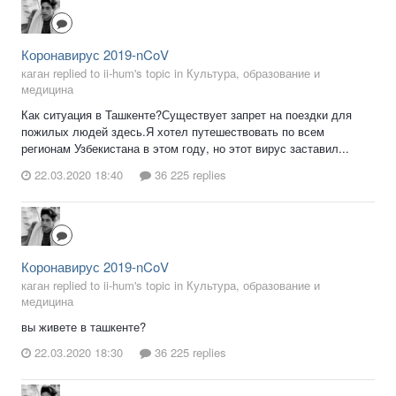
Коронавирус 2019-nCoV
каган replied to ii-hum's topic in
Культура, образование и
медицина
Как ситуация в Ташкенте?Существует запрет на поездки для
пожилых людей здесь.Я хотел путешествовать по всем
регионам Узбекистана в этом году, но этот вирус заставил...
22.03.2020 18:40
36 225 replies
Коронавирус 2019-nCoV
каган replied to ii-hum's topic in
Культура, образование и
медицина
вы живете в ташкенте?
22.03.2020 18:30
36 225 replies