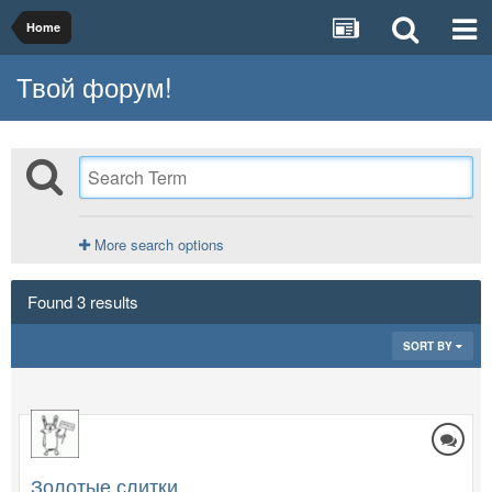
Home
Твой форум!
More search options
Found 3 results
SORT BY
Золотые слитки