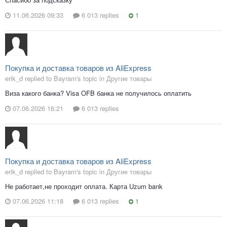
11.06.2026 09:33
6 013 replies
1
Покупка и доставка товаров из AliExpress
erik_d replied to Bayram's topic in
Другие товары
Виза какого банка? Visa OFB банка не получилось оплатить
07.06.2026 16:21
6 013 replies
Покупка и доставка товаров из AliExpress
erik_d replied to Bayram's topic in
Другие товары
Не работает,не проходит оплата. Карта Uzum bank
07.06.2026 11:18
6 013 replies
1