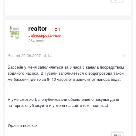
realtor
1
Заблокированные
254 posts
Posted
29.08.2007 14:14
Бассейн у меня заполняеться за 3 часа с канала посредством
водяного насоса. В Тузели заполняеться с водопровода такой
же бассейн где то за 8- 10 часов это зависит от напора воды.
Я уже смотрю Вы опубликовали объявление о покупке дачи
на торге, опубликуйте и у меня на сайте (см. подпись)
Удачи в поисках
0