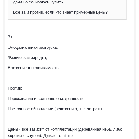
дачи но собираюсь купить.
Все за и против, если кто знает примерные цены?
За:
Эмоциональная разгрузка;
Физическая зарядка;
Вложение в недвижимость
Против:
Переживания и волнение о сохранности
Постоянное обновление (освежение), т.е. затраты
Цены - всё зависит от комплектации (деревянная изба, либо
хоромы с сауной). Думаю, от 5 тыс.