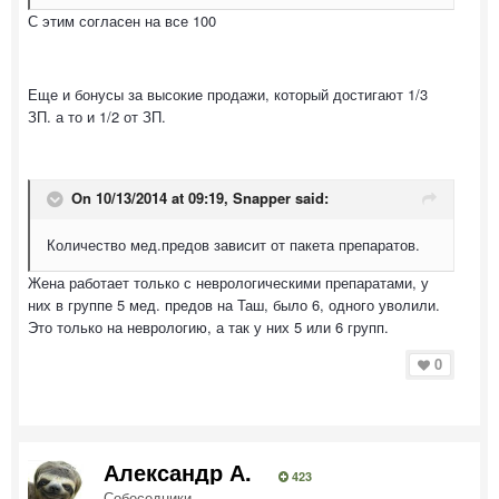
С этим согласен на все 100
Еще и бонусы за высокие продажи, который достигают 1/3
ЗП. а то и 1/2 от ЗП.
On 10/13/2014 at 09:19, Snapper said:
Количество мед.предов зависит от пакета препаратов.
Жена работает только с неврологическими препаратами, у
них в группе 5 мед. предов на Таш, было 6, одного уволили.
Это только на неврологию, а так у них 5 или 6 групп.
0
Александр А.
423
Собеседники