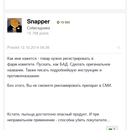
Snapper
19 995
Собеседники
15 768 posts
Posted
13.10.2014 04:26
Как мне кажется - товар нужно регистрировать в
фарм.комитете. Пускать, как БАД. Сделать оригинальное
название. Также писать подробнейшую инструкцию и
противопоказания.
Без этого, Вы не сможете рекламировать препарат в СМИ.
Кстати, пыльца достаточно опасный продукт. И при
неправильном применении - способна убить покупателя...
1