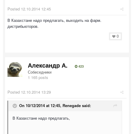
Posted
12.10.2014 12:45
В Казахстане надо предлагать, выходить на фарм.
дистрибьюторов.
0
Александр А.
423
Собеседники
1 165 posts
Posted
12.10.2014 13:29
On 10/12/2014 at 12:45, Renegade said:
В Казахстане надо предлагать,