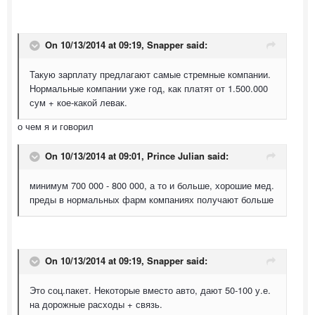
On 10/13/2014 at 09:19, Snapper said:
Такую зарплату предлагают самые стремные компании.
Нормальные компании уже год, как платят от 1.500.000
сум + кое-какой левак.
о чем я и говорил
On 10/13/2014 at 09:01, Prince Julian said:
минимум 700 000 - 800 000, а то и больше, хорошие мед.
преды в нормальных фарм компаниях получают больше
On 10/13/2014 at 09:19, Snapper said:
Это соц.пакет. Некоторые вместо авто, дают 50-100 у.е.
на дорожные расходы + связь.