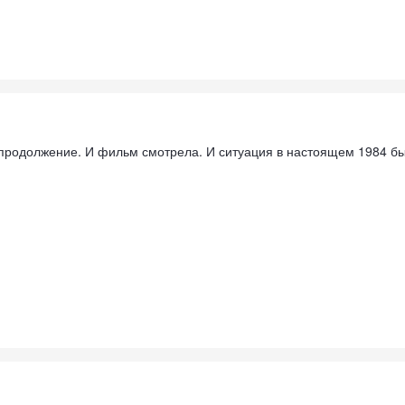
а продолжение. И фильм смотрела. И ситуация в настоящем 1984 