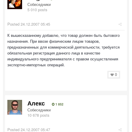
Собеседники
5 010 posts
Posted
24.12.2007 05:45
К вышесказанному добавлю, что товар должен быть бытового
назначения. При ввозе физическим лицом товаров,
предназначенных для коммерческой деятельности, требуется
обязательная регистрация данного лица в качестве
индивидуального предпринимателя с правом осуществления
экспортно-импортных операций.
0
Алекс
1 852
Собеседники
10 678 posts
Posted
24.12.2007 05:47