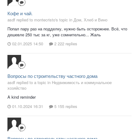
Кофе и чай.
asdf replied to montecristo's topic in
Дом, Хлеб и Вино
Попал пару раз на подделку, нужно быть осторожнее. Всё, что
дешевле 250 тыс за кг, уже сомнительно... Жаль
02.01.2025 14:50
2 222 replies
Вопросы по строительству частного дома
asdf replied to a topic in
Недвижимость и коммунальное
хозяйство
A kind reminder
01.10.2024 16:31
5 155 replies
Вопросы по строительству частного дома