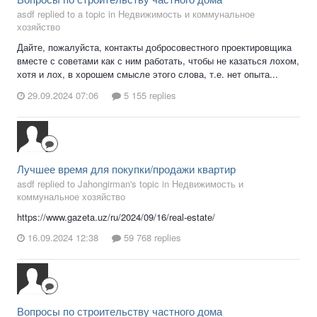
asdf replied to a topic in
Недвижимость и коммунальное
хозяйство
Дайте, пожалуйста, контакты добросовестного проектировщика
вместе с советами как с ним работать, чтобы не казаться лохом,
хотя и лох, в хорошем смысле этого слова, т.е. нет опыта...
29.09.2024 07:06
5 155 replies
Лучшее время для покупки/продажи квартир
asdf replied to Jahongirman's topic in
Недвижимость и
коммунальное хозяйство
https://www.gazeta.uz/ru/2024/09/16/real-estate/
16.09.2024 12:38
59 768 replies
Вопросы по строительству частного дома