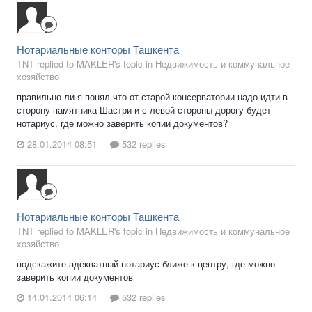
Нотариальные конторы Ташкента
TNT replied to MAKLER's topic in
Недвижимость и коммунальное
хозяйство
правильно ли я понял что от старой консерватории надо идти в
сторону памятника Шастри и с левой стороны дорогу будет
нотариус, где можно заверить копии документов?
28.01.2014 08:51
532 replies
Нотариальные конторы Ташкента
TNT replied to MAKLER's topic in
Недвижимость и коммунальное
хозяйство
подскажите адекватный нотариус ближе к центру, где можно
заверить копии документов
14.01.2014 06:14
532 replies