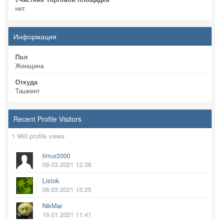
нет
Информация
Пол
Женщина
Откуда
Ташкент
Recent Profile Visitors
1 960 profile views
timur2000
09.03.2021 12:38
Listok
08.03.2021 15:25
NikMar
19.01.2021 11:41