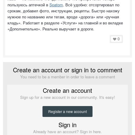
пользуюсь аптечкой в
Spatom
. Всё удобно: отсортировал по
срокам, добавил фото, инструкции, рецепты. Быстро нахожу
нужное по названию или тегам, вроде «дорога» или «ручная
кладь». Работает в разделе «Услуги» на главной и во вкладке
«Дополнительно». Реально выручает в дороге.
0
Create an account or sign in to comment
You need to be a member in order to leave a comment
Create an account
Sign up for a new account in our community. It's easy!
Register a new account
Sign in
Already have an account? Sign in here.