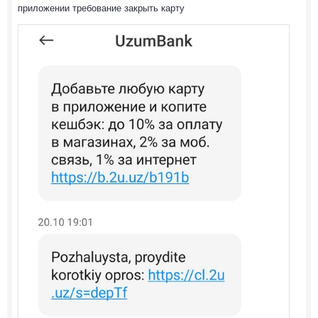
приложении требование закрыть карту