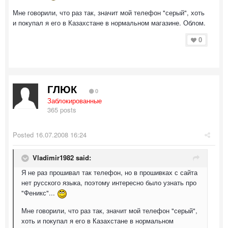
Мне говорили, что раз так, значит мой телефон "серый", хоть
и покупал я его в Казахстане в нормальном магазине. Облом.
0
ГЛЮК
0
Заблокированные
365 posts
Posted
16.07.2008 16:24
Vladimir1982 said:
Я не раз прошивал так телефон, но в прошивках с сайта
нет русского языка, поэтому интересно было узнать про
"Феникс"...
Мне говорили, что раз так, значит мой телефон "серый",
хоть и покупал я его в Казахстане в нормальном