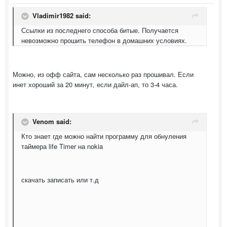
Vladimir1982 said:
Ссылки из последнего способа битые. Получается
невозможно прошить телефон в домашних условиях.
Можно, из офф сайта, сам несколько раз прошивал. Если
инет хороший за 20 минут, если дайл-ап, то 3-4 часа.
Venom said:
Кто знает где можно найти программу для обнуления
таймера life Timer на nokia
скачать записать или т.д