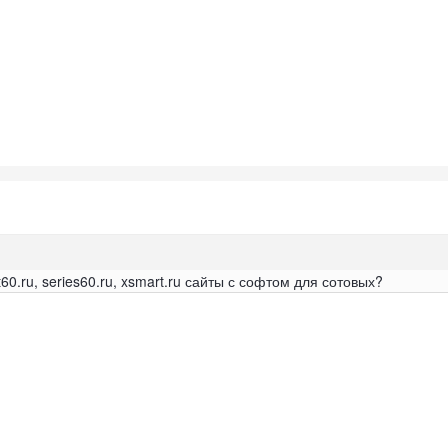
60.ru, series60.ru, xsmart.ru сайты с софтом для сотовых?