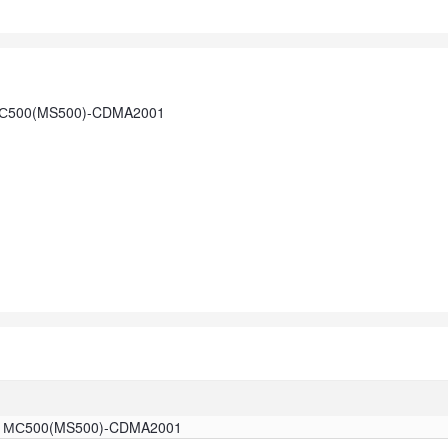
МС500(MS500)-CDMA2001
а МС500(MS500)-CDMA2001