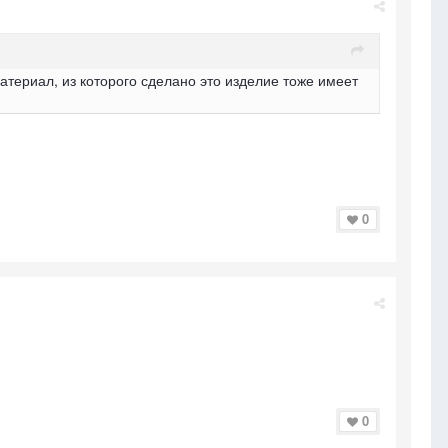
материал, из которого сделано это изделие тоже имеет
0
0