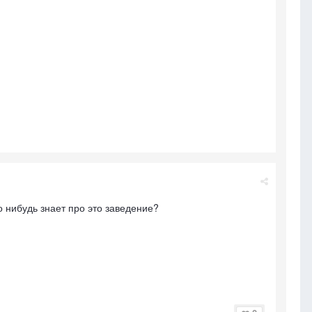
 нибудь знает про это заведение?