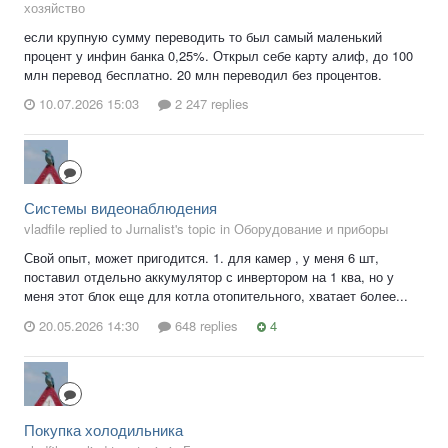
хозяйство
если крупную сумму переводить то был самый маленький
процент у инфин банка 0,25%. Открыл себе карту алиф, до 100
млн перевод бесплатно. 20 млн переводил без процентов.
10.07.2026 15:03
2 247 replies
Системы видеонаблюдения
vladfile replied to Jurnalist's topic in
Оборудование и приборы
Свой опыт, может пригодится. 1. для камер , у меня 6 шт,
поставил отдельно аккумулятор с инвертором на 1 ква, но у
меня этот блок еще для котла отопительного, хватает более...
20.05.2026 14:30
648 replies
4
Покупка холодильника