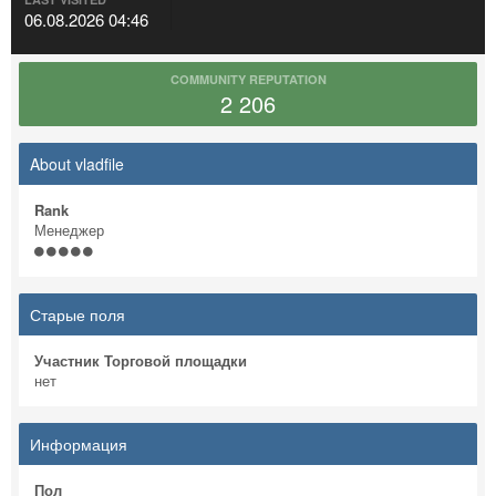
06.08.2026 04:46
COMMUNITY REPUTATION
2 206
About vladfile
Rank
Менеджер
Старые поля
Участник Торговой площадки
нет
Информация
Пол