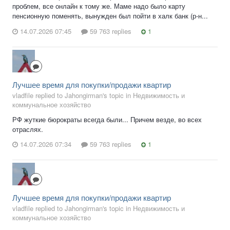
проблем, все онлайн к тому же. Маме надо было карту
пенсионную поменять, вынужден был пойти в халк банк (р-н...
14.07.2026 07:45
59 763 replies
1
Лучшее время для покупки/продажи квартир
vladfile replied to Jahongirman's topic in
Недвижимость и
коммунальное хозяйство
РФ жуткие бюрократы всегда были... Причем везде, во всех
отраслях.
14.07.2026 07:34
59 763 replies
1
Лучшее время для покупки/продажи квартир
vladfile replied to Jahongirman's topic in
Недвижимость и
коммунальное хозяйство