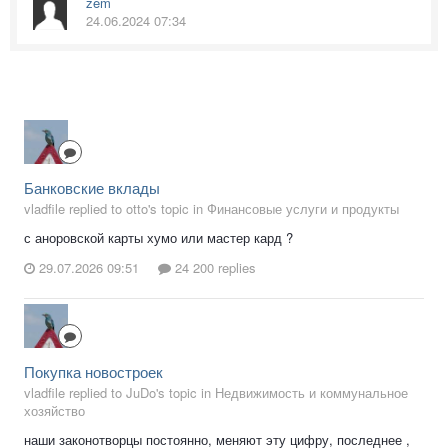
zem
24.06.2024 07:34
Банковские вклады
vladfile replied to otto's topic in
Финансовые услуги и продукты
с аноровской карты хумо или мастер кард ?
29.07.2026 09:51
24 200 replies
Покупка новостроек
vladfile replied to JuDo's topic in
Недвижимость и коммунальное
хозяйство
наши законотворцы постоянно, меняют эту цифру, последнее ,