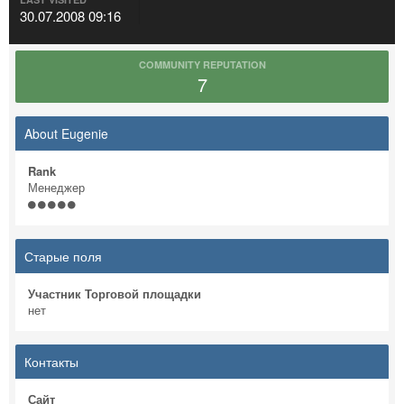
30.07.2008 09:16
COMMUNITY REPUTATION
7
About Eugenie
Rank
Менеджер
Старые поля
Участник Торговой площадки
нет
Контакты
Сайт