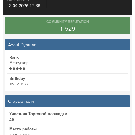
12.04.2026 17:39
COMMUNITY REPUTATION
1 529
About Dynamo
Rank
Менеджер
Birthday
16.12.1977
Старые поля
Участник Торговой площадки
да
Место работы
Консалтинг