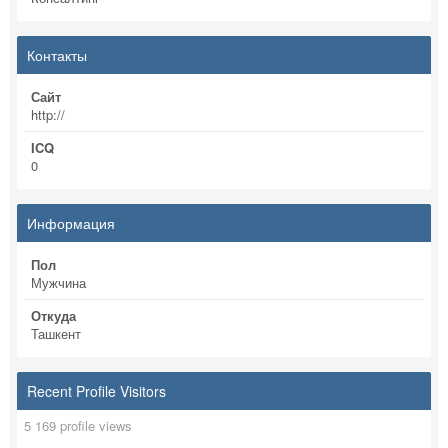
Контакты
Сайт
http://
ICQ
0
Информация
Пол
Мужчина
Откуда
Ташкент
Recent Profile Visitors
5 169 profile views