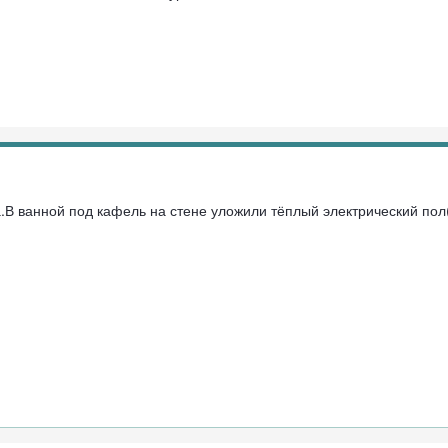
.В ванной под кафель на стене уложили тёплый электрический пол(