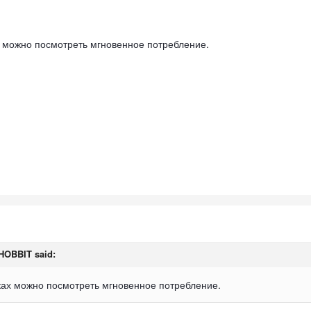
 можно посмотреть мгновенное потребление.
HOBBIT
said:
ах можно посмотреть мгновенное потребление.