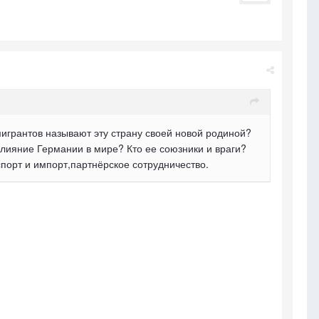
игрантов называют эту страну своей новой родиной?
влияние Германии в мире? Кто ее союзники и враги?
порт и импорт,партнёрское сотрудничество.